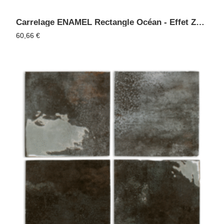
Carrelage ENAMEL Rectangle Océan - Effet Zellige, Faïence Murale
60,66
€