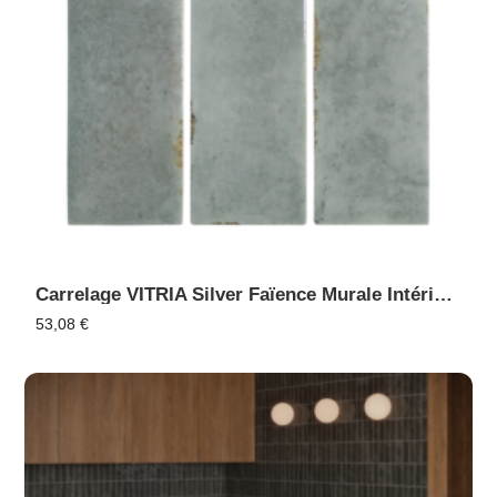
Carrelage VITRIA Silver Faïence Murale Intérieur Extérieur, Piscine
53,08
€