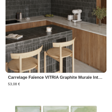
Carrelage Faïence VITRIA Graphite Murale Intérieur Extérieur, Piscine
53,08
€