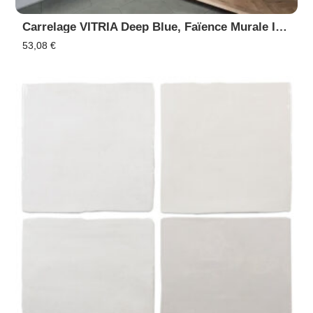
Carrelage VITRIA Deep Blue, Faïence Murale Intérieur Extérieur, Piscine
53,08
€