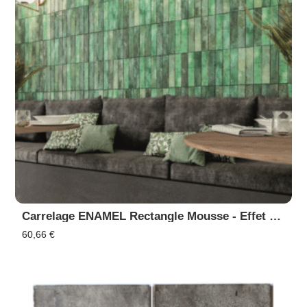
Carrelage ENAMEL Rectangle Mousse - Effet Zellige, Faïence Murale
60,66
€