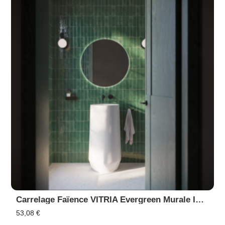
Carrelage Faïence VITRIA Evergreen Murale Intérieur Extérieur, Piscine
53,08
€