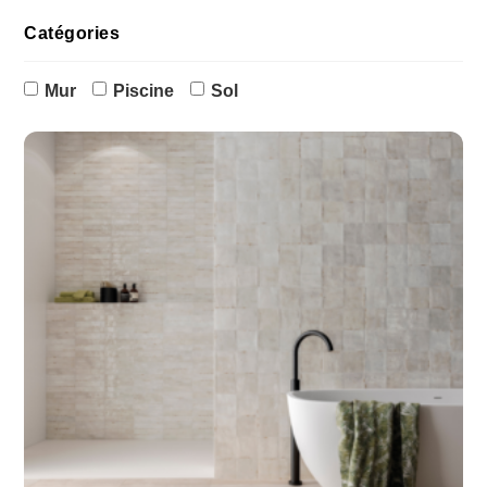
Catégories
Mur
Piscine
Sol