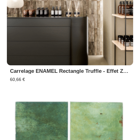
Carrelage ENAMEL Rectangle Truffle - Effet Zellige, Faïence Murale
60,66
€