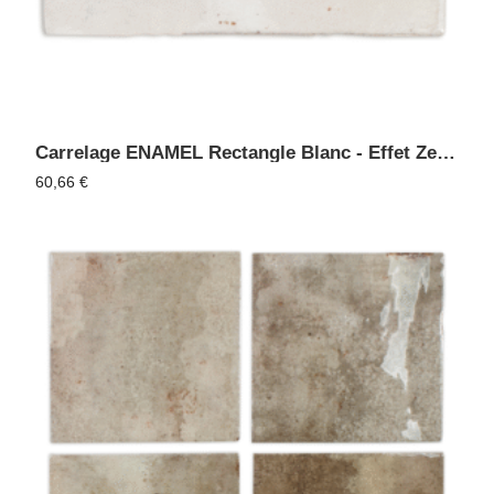
Carrelage ENAMEL Rectangle Blanc - Effet Zellige, Faïence Murale
60,66
€