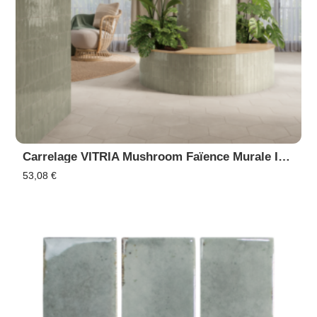
Carrelage VITRIA Mushroom Faïence Murale Intérieur Extérieur, Piscine
53,08
€