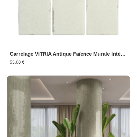
Carrelage VITRIA Antique Faïence Murale Intérieur Extérieur, Piscine
53,08
€