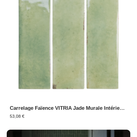
Carrelage Faïence VITRIA Jade Murale Intérieur Extérieur, Piscine
53,08
€