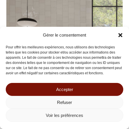
Gérer le consentement
Pour offrir les meilleures expériences, nous utilisons des technologies
telles que les cookies pour stocker et/ou accéder aux informations des
appareils. Le fait de consentir à ces technologies nous permettra de traiter
des données telles que le comportement de navigation ou les ID uniques
sur ce site. Le fait de ne pas consentir ou de retirer son consentement peut
avoir un effet négatif sur certaines caractéristiques et fonctions.
Accepter
Refuser
Carrelage FLASH Carré Lin Effet Zellige - Faïence Murale
Voir les préférences
48,54
€