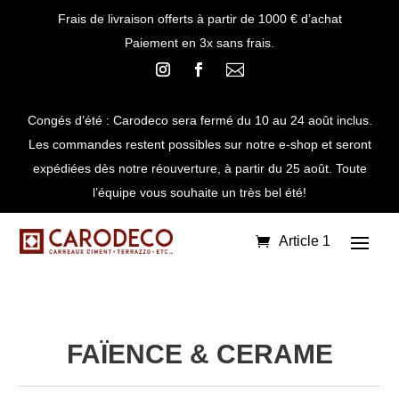
Frais de livraison offerts à partir de 1000 € d’achat
Paiement en 3x sans frais.

Congés d’été : Carodeco sera fermé du 10 au 24 août inclus.
Les commandes restent possibles sur notre e-shop et seront
expédiées dès notre réouverture, à partir du 25 août. Toute
l’équipe vous souhaite un très bel été!
Article 1
FAÏENCE & CERAME