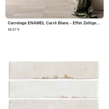
Carrelage ENAMEL Carré Blanc - Effet Zellige, Faïence Murale
46,67
€