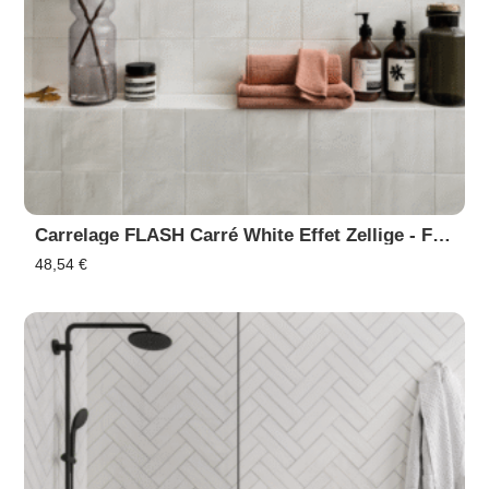
Carrelage FLASH Carré White Effet Zellige - Faïence Murale
48,54
€