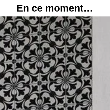
En ce moment…