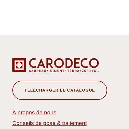
TÉLÉCHARGER LE CATALOGUE
À propos de nous
Conseils de pose & traitement