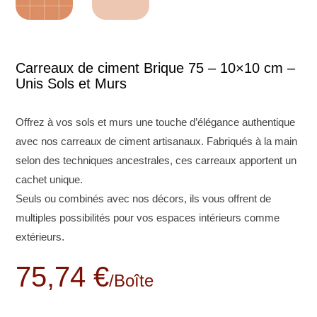
Carreaux de ciment Brique 75 – 10×10 cm –
Unis Sols et Murs
Offrez à vos sols et murs une touche d’élégance authentique
avec nos carreaux de ciment artisanaux. Fabriqués à la main
selon des techniques ancestrales, ces carreaux apportent un
cachet unique.
Seuls ou combinés avec nos décors, ils vous offrent de
multiples possibilités pour vos espaces intérieurs comme
extérieurs.
75,74 €
/boîte