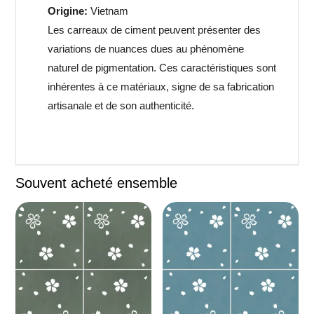
Origine:
Vietnam
Les carreaux de ciment peuvent présenter des
variations de nuances dues au phénomène
naturel de pigmentation. Ces caractéristiques sont
inhérentes à ce matériaux, signe de sa fabrication
artisanale et de son authenticité.
Souvent acheté ensemble