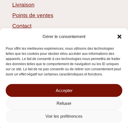
Livraison
Points de ventes
Contact
CGV
Gérer le consentement
Pour offrir les meilleures expériences, nous utilisons des technologies
telles que les cookies pour stocker et/ou accéder aux informations des
appareils. Le fait de consentir à ces technologies nous permettra de traiter
des données telles que le comportement de navigation ou les ID uniques
sur ce site. Le fait de ne pas consentir ou de retirer son consentement peut
avoir un effet négatif sur certaines caractéristiques et fonctions.
Accepter
Refuser
Voir les préférences