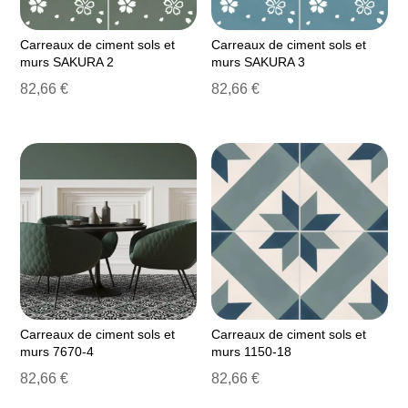
Carreaux de ciment sols et
Carreaux de ciment sols et
murs SAKURA 2
murs SAKURA 3
82,66
€
82,66
€
Carreaux de ciment sols et
Carreaux de ciment sols et
murs 7670-4
murs 1150-18
82,66
€
82,66
€