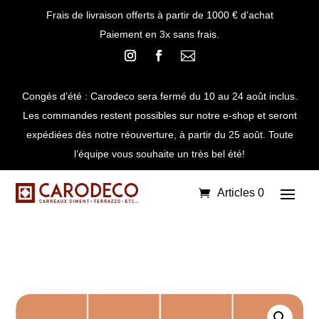
Frais de livraison offerts à partir de 1000 € d’achat
Paiement en 3x sans frais.

Congés d’été : Carodeco sera fermé du 10 au 24 août inclus.
Les commandes restent possibles sur notre e-shop et seront
expédiées dès notre réouverture, à partir du 25 août. Toute
l’équipe vous souhaite un très bel été!
Articles 0