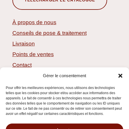
TÉLÉCHARGER LE CATALOGUE
À propos de nous
Conseils de pose & traitement
Livraison
Points de ventes
Contact
CGV
Gérer le consentement
Pour offrir les meilleures expériences, nous utilisons des technologies
telles que les cookies pour stocker et/ou accéder aux informations des
appareils. Le fait de consentir à ces technologies nous permettra de traiter
des données telles que le comportement de navigation ou les ID uniques
sur ce site. Le fait de ne pas consentir ou de retirer son consentement peut
avoir un effet négatif sur certaines caractéristiques et fonctions.