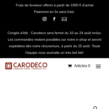
Frais de livraison offerts à partir de 1000 € d’achat
Paiement en 3x sans frais.

Congés d’été : Carodeco sera fermé du 10 au 24 août inclus.
Les commandes restent possibles sur notre e-shop et seront
expédiées dès notre réouverture, à partir du 25 août. Toute
l’équipe vous souhaite un très bel été!
Articles 0