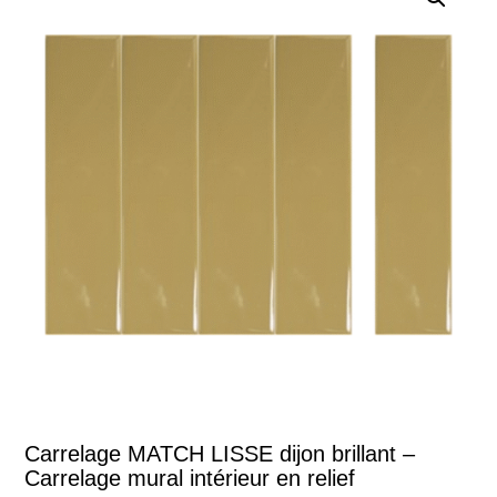
Carrelage MATCH LISSE dijon brillant –
Carrelage mural intérieur en relief