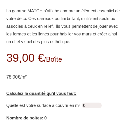
La gamme MATCH s’affiche comme un élément essentiel de
votre déco. Ces carreaux au fini brillant, s’utilisent seuls ou
associés à ceux en relief. Ils vous permettent de jouer avec
les formes et les lignes pour habiller vos murs et créer ainsi
un effet visuel des plus esthétique.
39,00 €
/boîte
78,00€/m²
Calculez la quantité qu'il vous faut:
Quelle est votre surface à couvrir en m²
Nombre de boites:
0