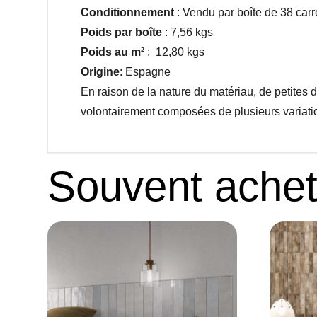
Conditionnement
: Vendu par boîte de 38 car
Poids par boîte
: 7,56 kgs
Poids au
m²
: 12,80 kgs
Origine
: Espagne
En raison de la nature du matériau, de petites 
volontairement composées de plusieurs variati
Souvent ache