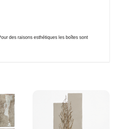
Pour des raisons esthétiques les boîtes sont