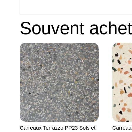
Souvent ache
Carreaux Terrazzo PP23 Sols et
Carreau