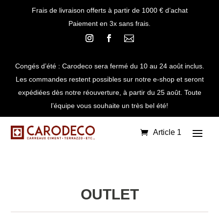
Frais de livraison offerts à partir de 1000 € d’achat
Paiement en 3x sans frais.

Congés d’été : Carodeco sera fermé du 10 au 24 août inclus.
Les commandes restent possibles sur notre e-shop et seront
expédiées dès notre réouverture, à partir du 25 août. Toute
l’équipe vous souhaite un très bel été!
Article 1
OUTLET