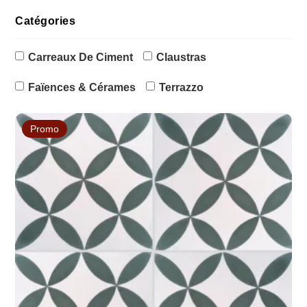
Catégories
Carreaux De Ciment
Claustras
Faïences & Cérames
Terrazzo
Promo