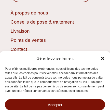
À propos de nous
Conseils de pose & traitement
Livraison
Points de ventes
Contact
CGV
Gérer le consentement
Pour offrir les meilleures expériences, nous utilisons des technologies
telles que les cookies pour stocker et/ou accéder aux informations des
appareils. Le fait de consentir à ces technologies nous permettra de traiter
des données telles que le comportement de navigation ou les ID uniques
sur ce site. Le fait de ne pas consentir ou de retirer son consentement peut
avoir un effet négatif sur certaines caractéristiques et fonctions.
Accepter