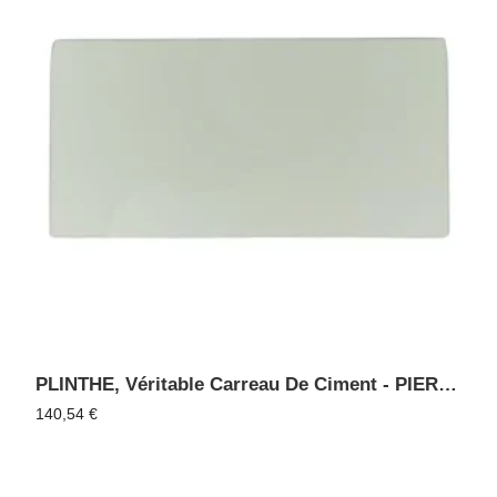
PLINTHE, Véritable Carreau De Ciment - PIERRE 10
140,54
€