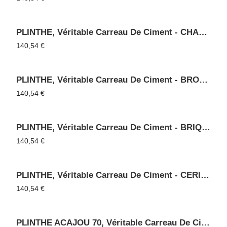
PLINTHE, Véritable Carreau De Ciment - CHANVRE 42
140,54
€
PLINTHE, Véritable Carreau De Ciment - BRONZE 76
140,54
€
PLINTHE, Véritable Carreau De Ciment - BRIQUE 75
140,54
€
PLINTHE, Véritable Carreau De Ciment - CERISE 40
140,54
€
PLINTHE ACAJOU 70, Véritable Carreau De Ciment