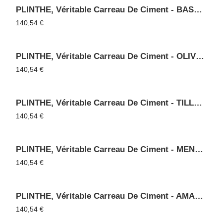
PLINTHE, Véritable Carreau De Ciment - BASALTE 11
140,54
€
PLINTHE, Véritable Carreau De Ciment - OLIVE 60
140,54
€
PLINTHE, Véritable Carreau De Ciment - TILLEUL 55
140,54
€
PLINTHE, Véritable Carreau De Ciment - MENTHE 65
140,54
€
PLINTHE, Véritable Carreau De Ciment - AMANDE 53
140,54
€