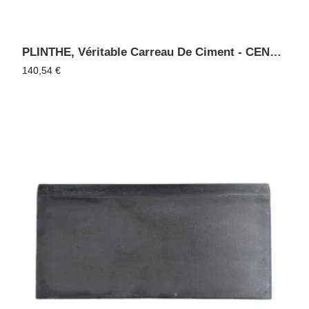
PLINTHE, Véritable Carreau De Ciment - CENDRE 15
140,54
€