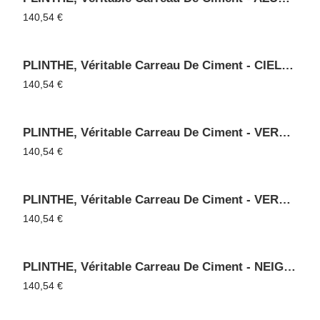
140,54
€
PLINTHE, Véritable Carreau De Ciment - CIEL 80
140,54
€
PLINTHE, Véritable Carreau De Ciment - VERT FONCE 3014
140,54
€
PLINTHE, Véritable Carreau De Ciment - VERT DE GRIS 3015
140,54
€
PLINTHE, Véritable Carreau De Ciment - NEIGE 05
140,54
€