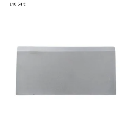
140,54
€