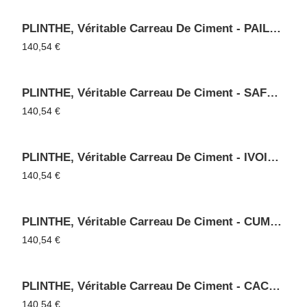
PLINTHE, Véritable Carreau De Ciment - PAILLE 20
140,54
€
PLINTHE, Véritable Carreau De Ciment - SAFRAN 25
140,54
€
PLINTHE, Véritable Carreau De Ciment - IVOIRE 18
140,54
€
PLINTHE, Véritable Carreau De Ciment - CUMIN 27
140,54
€
PLINTHE, Véritable Carreau De Ciment - CACHOU 47
140,54
€