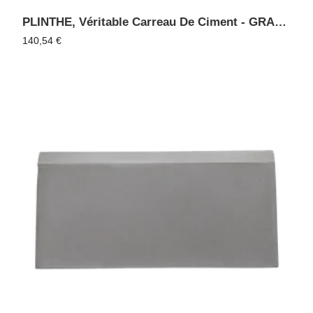
PLINTHE, Véritable Carreau De Ciment - GRANIT 09
140,54
€