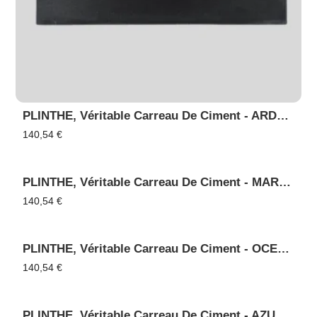
PLINTHE, Véritable Carreau De Ciment - ARDOISE 95
140,54
€
PLINTHE, Véritable Carreau De Ciment - MARINE 90
140,54
€
PLINTHE, Véritable Carreau De Ciment - OCEAN 4025
140,54
€
PLINTHE, Véritable Carreau De Ciment - AZUR 85