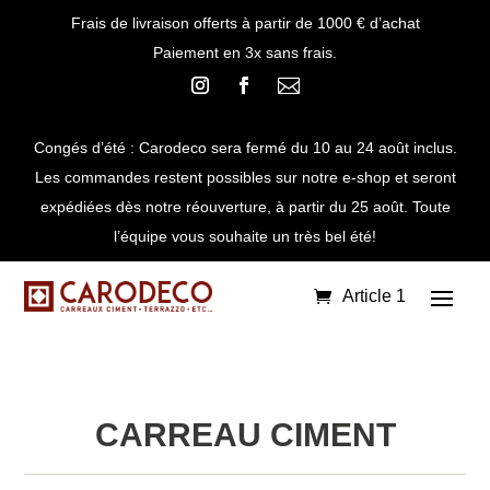
Frais de livraison offerts à partir de 1000 € d’achat
Paiement en 3x sans frais.

Congés d’été : Carodeco sera fermé du 10 au 24 août inclus.
Les commandes restent possibles sur notre e-shop et seront
expédiées dès notre réouverture, à partir du 25 août. Toute
l’équipe vous souhaite un très bel été!
Article 1
CARREAU CIMENT