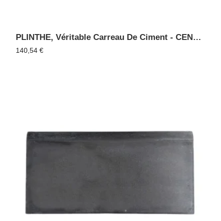
PLINTHE, Véritable Carreau De Ciment - CENDRE 15
140,54
€