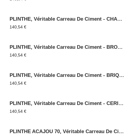
PLINTHE, Véritable Carreau De Ciment - CHANVRE 42
140,54
€
PLINTHE, Véritable Carreau De Ciment - BRONZE 76
140,54
€
PLINTHE, Véritable Carreau De Ciment - BRIQUE 75
140,54
€
PLINTHE, Véritable Carreau De Ciment - CERISE 40
140,54
€
PLINTHE ACAJOU 70, Véritable Carreau De Ciment