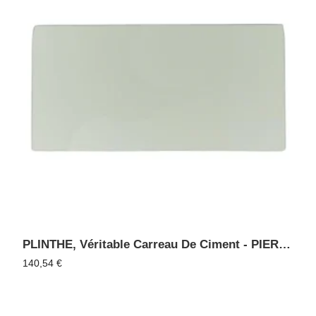
PLINTHE, Véritable Carreau De Ciment - PIERRE 10
140,54
€