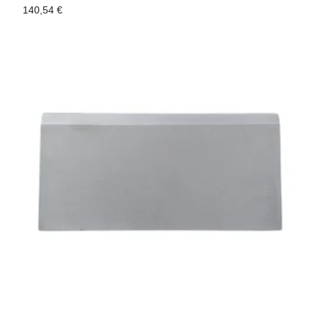
140,54
€