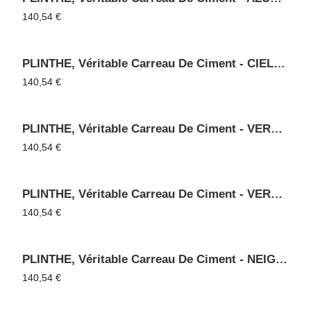
140,54
€
PLINTHE, Véritable Carreau De Ciment - CIEL 80
140,54
€
PLINTHE, Véritable Carreau De Ciment - VERT FONCE 3014
140,54
€
PLINTHE, Véritable Carreau De Ciment - VERT DE GRIS 3015
140,54
€
PLINTHE, Véritable Carreau De Ciment - NEIGE 05
140,54
€