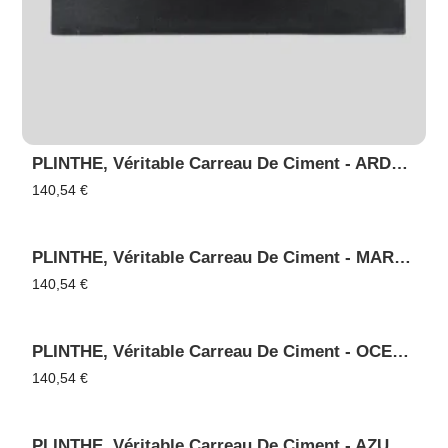
PLINTHE, Véritable Carreau De Ciment - ARDOISE 95
140,54
€
PLINTHE, Véritable Carreau De Ciment - MARINE 90
140,54
€
PLINTHE, Véritable Carreau De Ciment - OCEAN 4025
140,54
€
PLINTHE, Véritable Carreau De Ciment - AZUR 85