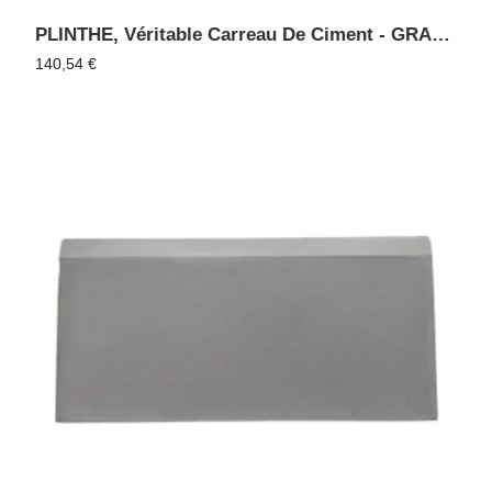
PLINTHE, Véritable Carreau De Ciment - GRANIT 09
140,54
€