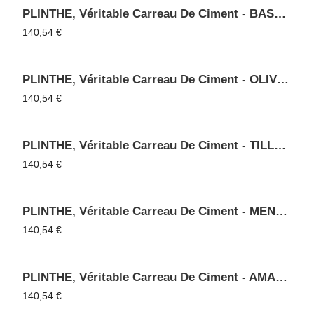
PLINTHE, Véritable Carreau De Ciment - BASALTE 11
140,54
€
PLINTHE, Véritable Carreau De Ciment - OLIVE 60
140,54
€
PLINTHE, Véritable Carreau De Ciment - TILLEUL 55
140,54
€
PLINTHE, Véritable Carreau De Ciment - MENTHE 65
140,54
€
PLINTHE, Véritable Carreau De Ciment - AMANDE 53
140,54
€