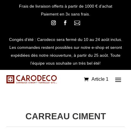
Frais de livraison offerts à partir de 1000 € d’achat
Paiement en 3x sans frais.

Congés d’été : Carodeco sera fermé du 10 au 24 août inclus.
Les commandes restent possibles sur notre e-shop et seront
expédiées dès notre réouverture, à partir du 25 août. Toute
l’équipe vous souhaite un très bel été!
Article 1
CARREAU CIMENT